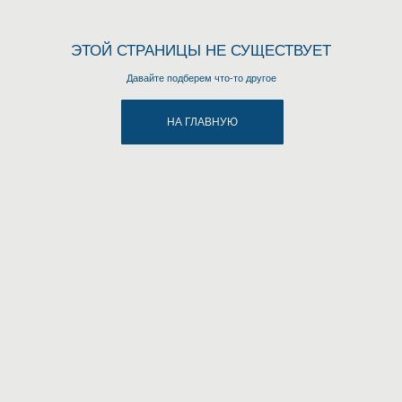
ЭТОЙ СТРАНИЦЫ НЕ СУЩЕСТВУЕТ
Давайте подберем что-то другое
НА ГЛАВНУЮ