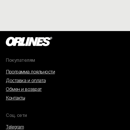
Покупателям
Программа лояльности
Доставка и оплата
Обмен и возврат
Контакты
Соц. сети
Telegram